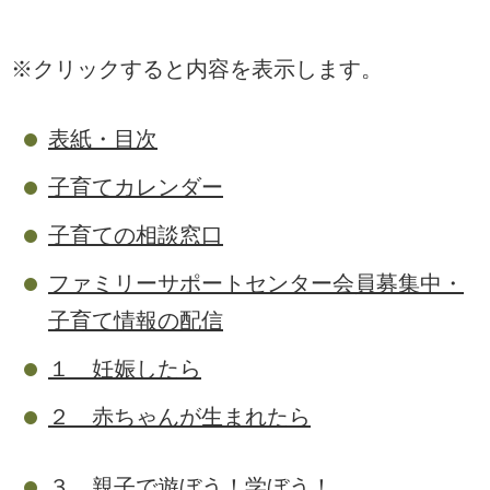
※クリックすると内容を表示します。
表紙・目次
子育てカレンダー
子育ての相談窓口
ファミリーサポートセンター会員募集中・
子育て情報の配信
１ 妊娠したら
２ 赤ちゃんが生まれたら
３ 親子で遊ぼう！学ぼう！