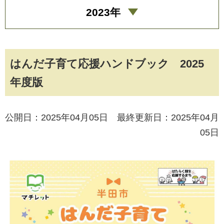
2023年
はんだ子育て応援ハンドブック 2025
年度版
公開日：2025年04月05日 最終更新日：2025年04月
05日