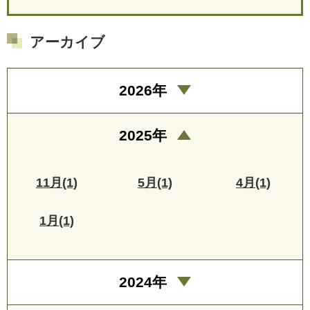
アーカイブ
2026年
2025年
11月(1)
5月(1)
4月(1)
1月(1)
2024年