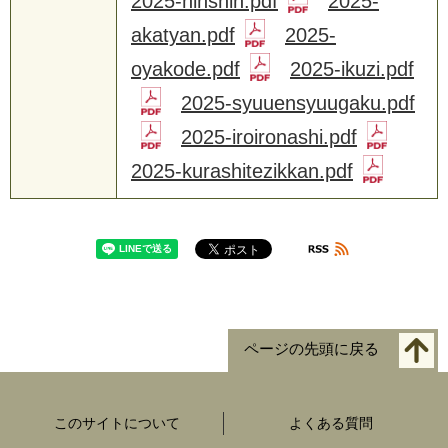
2025-ninshin.pdf
2025-
akatyan.pdf
2025-
oyakode.pdf
2025-ikuzi.pdf
2025-syuuensyuugaku.pdf
2025-iroironashi.pdf
2025-kurashitezikkan.pdf
ページの先頭に戻る
このサイトについて
よくある質問