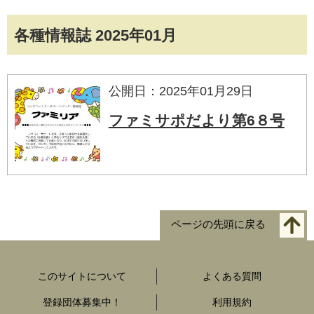
各種情報誌 2025年01月
公開日：2025年01月29日
ファミサポだより第6８号
ページの先頭に戻る
このサイトについて
よくある質問
登録団体募集中！
利用規約