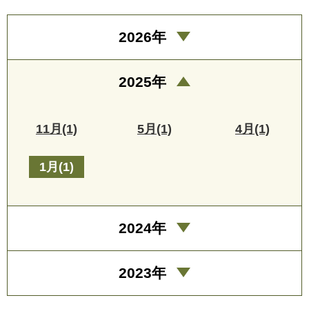
2026年
2025年
11月(1)
5月(1)
4月(1)
1月(1)
2024年
2023年