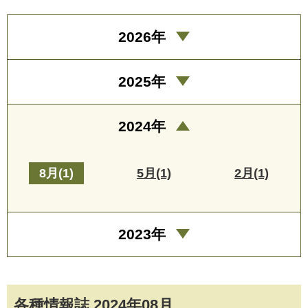
2026年
2025年
2024年
8月(1)
5月(1)
2月(1)
2023年
各種情報誌 2024年08月