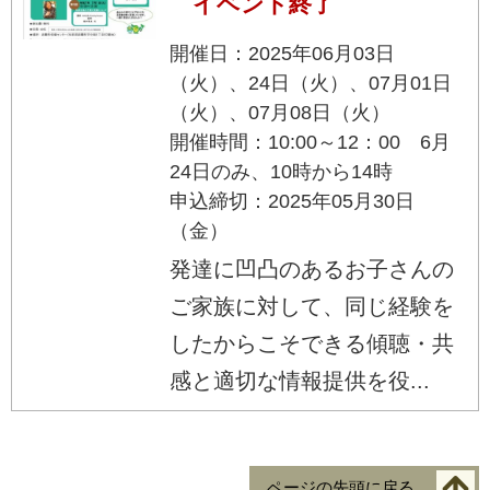
イベント終了
開催日：2025年06月03日
（火）、24日（火）、07月01日
（火）、07月08日（火）
開催時間：10:00～12：00 6月
24日のみ、10時から14時
申込締切：2025年05月30日
（金）
発達に凹凸のあるお子さんの
ご家族に対して、同じ経験を
したからこそできる傾聴・共
感と適切な情報提供を役...
ページの先頭に戻る