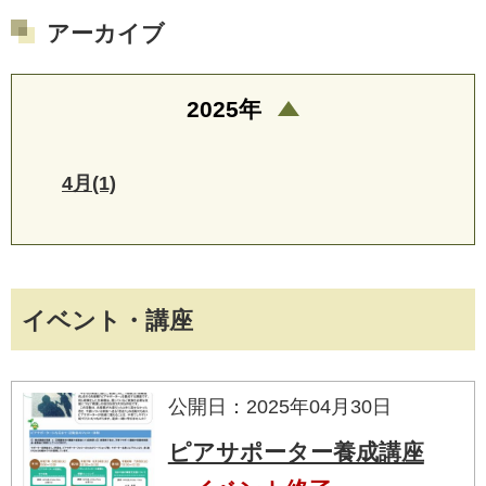
アーカイブ
2025年
4月(1)
イベント・講座
公開日：2025年04月30日
ピアサポーター養成講座