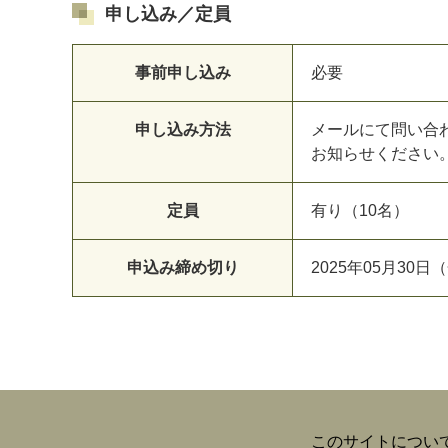
申し込み／定員
事前申し込み
必要
申し込み方法
メールにて問い合わせ 
お知らせください
定員
有り（10名）
申込み締め切り
2025年05月30日（
このサイトについ