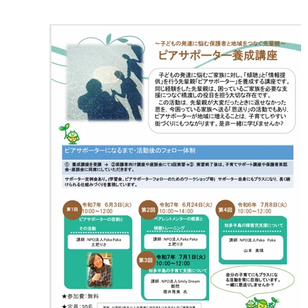
マイメディア検索