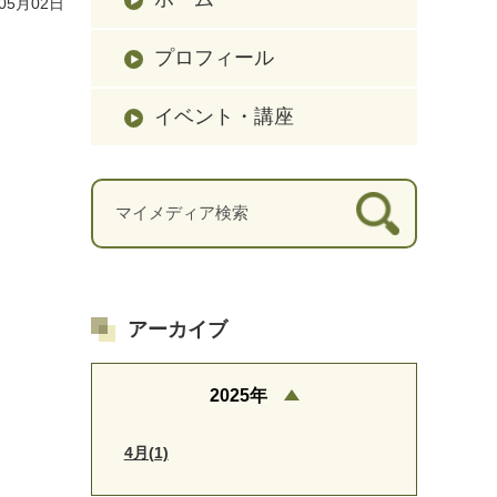
05月02日
プロフィール
イベント・講座
アーカイブ
2025年
4月(1)