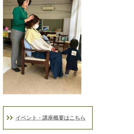
イベント・講座概要はこちら