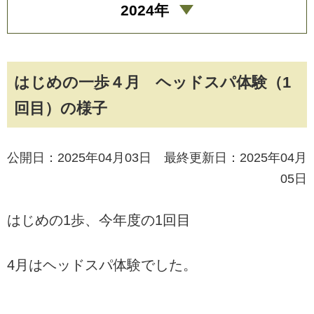
2024年
はじめの一歩４月 ヘッドスパ体験（1
回目）の様子
公開日：2025年04月03日 最終更新日：2025年04月
05日
はじめの1歩、今年度の1回目
4月はヘッドスパ体験でした。