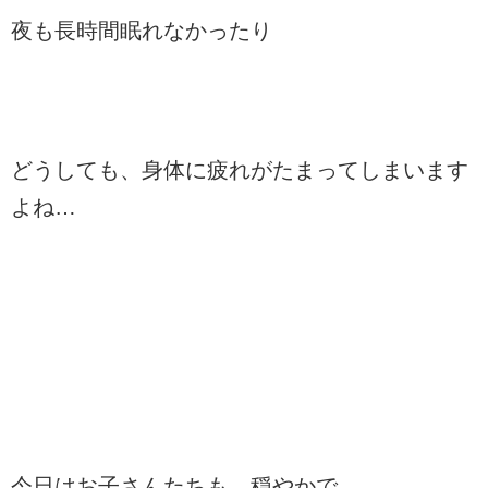
夜も長時間眠れなかったり
どうしても、身体に疲れがたまってしまいます
よね…
今日はお子さんたちも、穏やかで