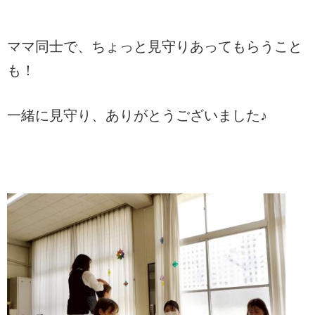
ママ同士で、ちょっと見守りあってもらうこと
も！
一緒に見守り、ありがとうございました♪