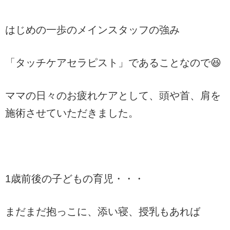
はじめの一歩のメインスタッフの強み
「タッチケアセラピスト」であることなので😆
ママの日々のお疲れケアとして、頭や首、肩を
施術させていただきました。
1歳前後の子どもの育児・・・
まだまだ抱っこに、添い寝、授乳もあれば