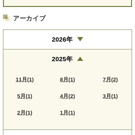
アーカイブ
2026年
2025年
11月(1)
8月(1)
7月(2)
5月(1)
4月(2)
3月(1)
2月(1)
1月(1)