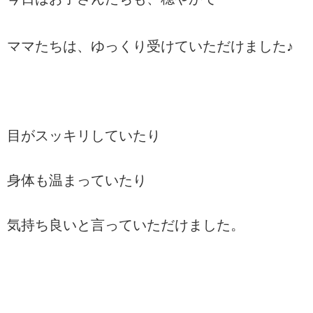
ママたちは、ゆっくり受けていただけました♪
目がスッキリしていたり
身体も温まっていたり
気持ち良いと言っていただけました。