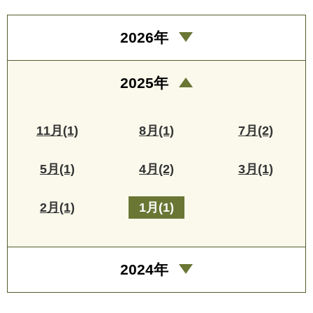
2026年
2025年
11月(1)
8月(1)
7月(2)
5月(1)
4月(2)
3月(1)
2月(1)
1月(1)
2024年