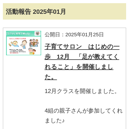
活動報告 2025年01月
公開日：2025年01月25日
子育てサロン はじめの一
歩 12月 「足が教えてく
れること」を開催しまし
た。
12月クラスを開催しました。
4組の親子さんが参加してくれ
ました♪