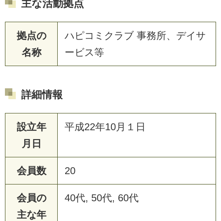
主な活動拠点
拠点の
ハピコミクラブ 事務所、デイサ
名称
ービス等
詳細情報
設立年
平成22年10月１日
月日
会員数
20
会員の
40代, 50代, 60代
主な年