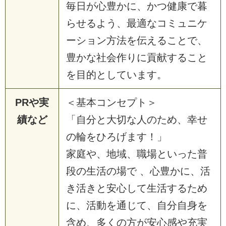
毎日が心豊かに、かつ健康で暮
らせるよう、最適なコミュニケ
ーション方法を伝えることで、
豊かな社会作りに貢献すること
を目的としています。
PRや実
＜基本コンセプト＞
績など
「自分と大切な人のため、幸せ
の輪をひろげます！」
家庭や、地域、職場といった普
段の生活の場で 、心豊かに、活
き活きと安心して生活するため
に、活動を通じて、自分自身を
含め、多くの方が安心感や充実