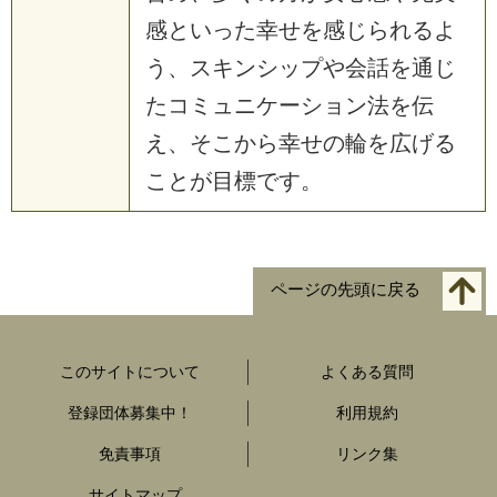
感といった幸せを感じられるよ
う、スキンシップや会話を通じ
たコミュニケーション法を伝
え、そこから幸せの輪を広げる
ことが目標です。
ページの先頭に戻る
このサイトについて
よくある質問
登録団体募集中！
利用規約
免責事項
リンク集
サイトマップ