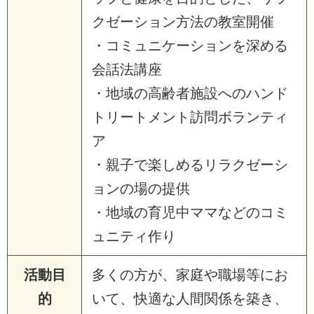
クゼーション方法の教室開催
・コミュニケーションを深める
会話法講座
・地域の高齢者施設へのハンド
トリートメント訪問ボランティ
ア
・親子で楽しめるリラクゼーシ
ョンの場の提供
・地域の育児中ママなどのコミ
ュニティ作り
活動目
多くの方が、家庭や職場等にお
的
いて、快適な人間関係を築き、