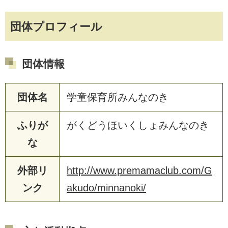
団体プロフィール
団体情報
団体名
学童保育所みんなのき
ふりが
がくどうほいくしょみんなのき
な
外部リ
http://www.premamaclub.com/G
ンク
akudo/minnanoki/