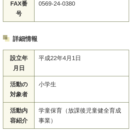
FAX番
0569-24-0380
号
詳細情報
設立年
平成22年4月1日
月日
活動の
小学生
対象者
活動内
学童保育（放課後児童健全育成
容紹介
事業）