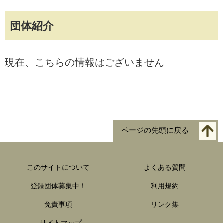
団体紹介
現在、こちらの情報はございません
ページの先頭に戻る
このサイトについて
よくある質問
登録団体募集中！
利用規約
免責事項
リンク集
サイトマップ