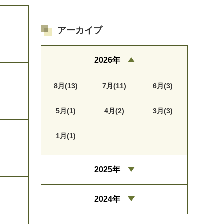
アーカイブ
2026年
8月(13)
7月(11)
6月(3)
5月(1)
4月(2)
3月(3)
1月(1)
2025年
2024年