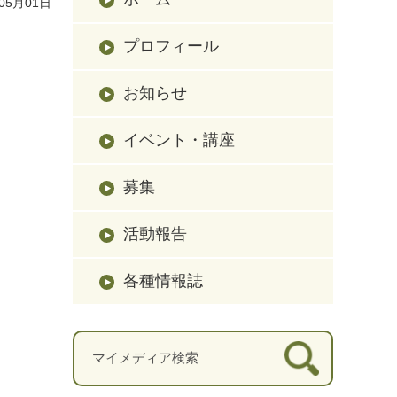
05月01日
プロフィール
お知らせ
イベント・講座
募集
活動報告
各種情報誌