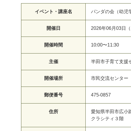
イベント・講座名
パンダの会（幼児学
開催日
2026年06月03
開催時間
10:00〜11:30
主催
半田市子育て支援
開催場所
市民交流センター
郵便番号
475-0857
住所
愛知県半田市広小
クラシティ３階