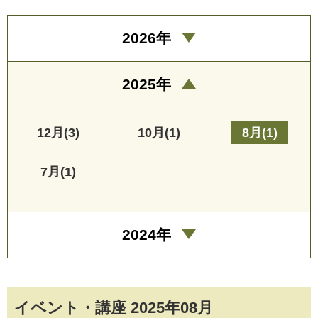
2026年
2025年
12月(3)
10月(1)
8月(1)
7月(1)
2024年
イベント・講座 2025年08月