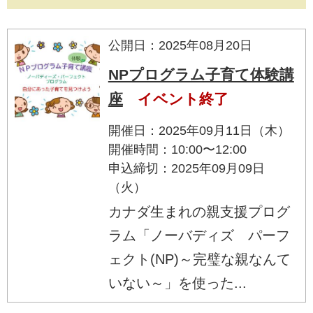
公開日：2025年08月20日
NPプログラム子育て体験講
座
イベント終了
開催日：2025年09月11日（木）
開催時間：10:00〜12:00
申込締切：2025年09月09日
（火）
カナダ生まれの親支援プログ
ラム「ノーバディズ パーフ
ェクト(NP)～完璧な親なんて
いない～」を使った...