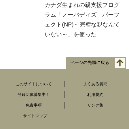
カナダ生まれの親支援プログ
ラム「ノーバディズ パーフ
ェクト(NP)～完璧な親なんて
いない～」を使った...
ページの先頭に戻る
このサイトについて
よくある質問
登録団体募集中！
利用規約
免責事項
リンク集
サイトマップ