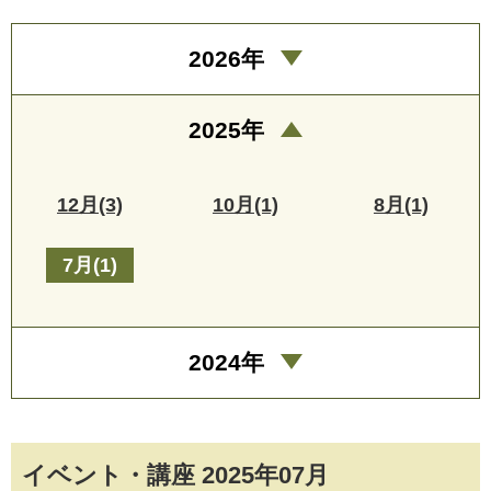
2026年
2025年
12月(3)
10月(1)
8月(1)
7月(1)
2024年
イベント・講座 2025年07月