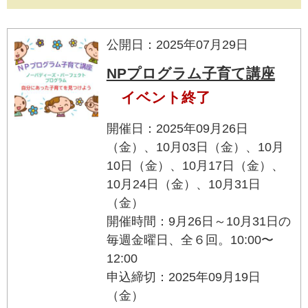
公開日：2025年07月29日
NPプログラム子育て講座
イベント終了
開催日：2025年09月26日
（金）、10月03日（金）、10月
10日（金）、10月17日（金）、
10月24日（金）、10月31日
（金）
開催時間：9月26日～10月31日の
毎週金曜日、全６回。10:00〜
12:00
申込締切：2025年09月19日
（金）