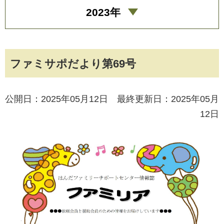
2023年
ファミサポだより第69号
公開日：2025年05月12日 最終更新日：2025年05月
12日