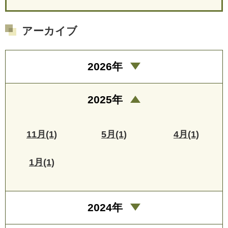
アーカイブ
2026年
2025年
11月(1)
5月(1)
4月(1)
1月(1)
2024年