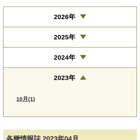
2026年
2025年
2024年
2023年
10月(1)
各種情報誌 2023年04月