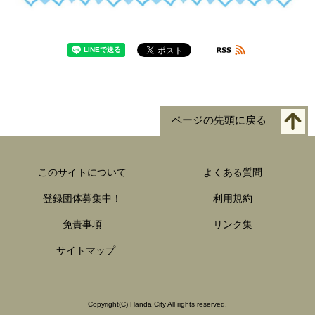
ページの先頭に戻る
このサイトについて
よくある質問
登録団体募集中！
利用規約
免責事項
リンク集
サイトマップ
Copyright
(C)
Handa City All rights reserved.