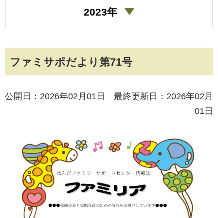
2023年
ファミサポだより第71号
公開日：2026年02月01日 最終更新日：2026年02月
01日