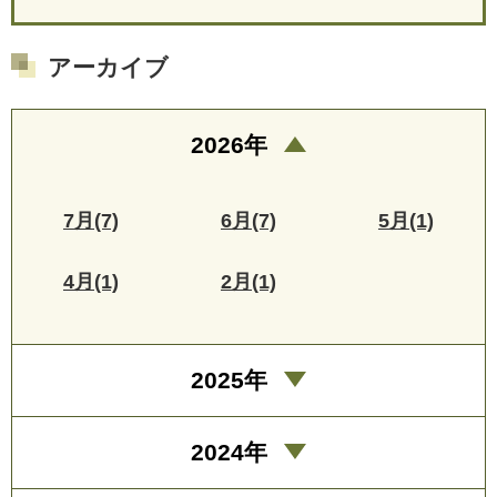
アーカイブ
2026年
7月(7)
6月(7)
5月(1)
4月(1)
2月(1)
2025年
2024年