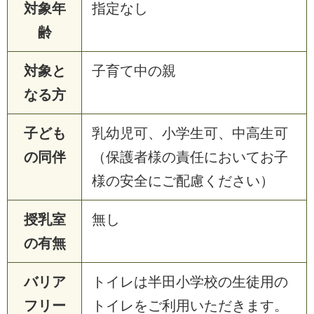
対象年
指定なし
齢
対象と
子育て中の親
なる方
子ども
乳幼児可、小学生可、中高生可
の同伴
（保護者様の責任においてお子
様の安全にご配慮ください）
授乳室
無し
の有無
バリア
トイレは半田小学校の生徒用の
フリー
トイレをご利用いただきます。