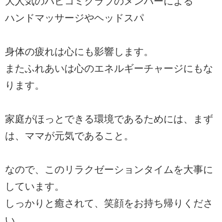
大人気のハピコミクラブのメンバーによる
ハンドマッサージやヘッドスパ
身体の疲れは心にも影響します。
またふれあいは心のエネルギーチャージにもな
ります。
家庭がほっとできる環境であるためには、まず
は、ママが元気であること。
なので、このリラクゼーションタイムを大事に
しています。
しっかりと癒されて、笑顔をお持ち帰りくださ
い