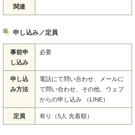
関連
申し込み／定員
事前申
必要
し込み
申し込
電話にて問い合わせ、メールに
み方法
て問い合わせ、その他、ウェブ
からの申し込み （LINE）
定員
有り（5人 先着順）