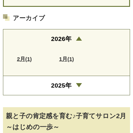
アーカイブ
2026年
2月(1)
1月(1)
2025年
親と子の肯定感を育む♪子育てサロン2月
～はじめの一歩～