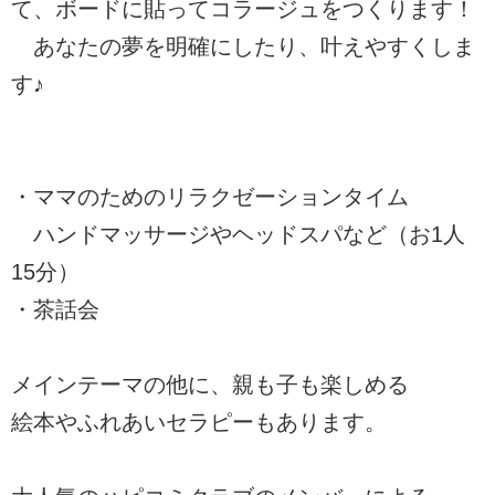
て、ボードに貼ってコラージュをつくります！
あなたの夢を明確にしたり、叶えやすくしま
す♪
・ママのためのリラクゼーションタイム
ハンドマッサージやヘッドスパなど（お1人
15分）
・茶話会
メインテーマの他に、親も子も楽しめる
絵本やふれあいセラピーもあります。