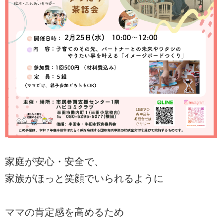
家庭が安心・安全で、
家族がほっと笑顔でいられるように
ママの肯定感を高めるため