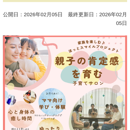
公開日：2026年02月05日 最終更新日：2026年02月
05日