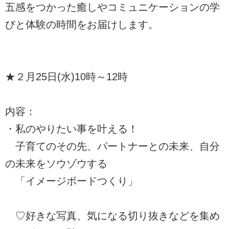
五感をつかった癒しやコミュニケーションの学
びと体験の時間をお届けします。
★２月25日(水)10時～12時
内容：
・私のやりたい事を叶える！
子育てのその先、パートナーとの未来、自分
の未来をソウゾウする
「イメージボードつくり」
♡好きな写真、気になる切り抜きなどを集め