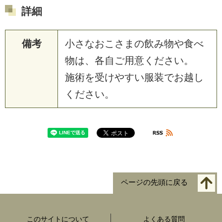
詳細
備考
小さなおこさまの飲み物や食べ
物は、各自ご用意ください。
施術を受けやすい服装でお越し
ください。
ページの先頭に戻る
このサイトについて
よくある質問