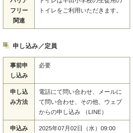
バリア
トイレは半田小学校の生徒用の
フリー
トイレをご利用いただきます。
関連
申し込み／定員
事前申
必要
し込み
申し込
電話にて問い合わせ、メールに
み方法
て問い合わせ、その他、ウェブ
からの申し込み （LINE）
申込み
2025年07月02日（水）09:00