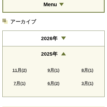
Menu
アーカイブ
2026年
2025年
11月(2)
9月(1)
8月(1)
7月(1)
6月(2)
3月(1)