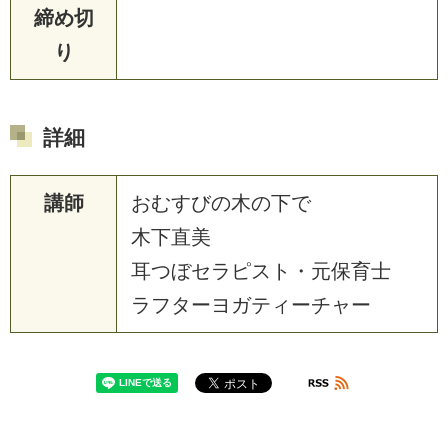
締め切
り
詳細
講師
おむすびの木の下で
木下直美
耳つぼセラピスト・元保育士
ラフターヨガティーチャー