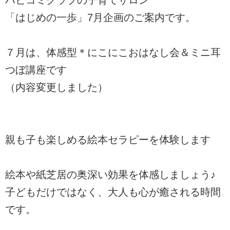
ハピコミクラブの子育てサロン
「はじめの一歩」7月企画のご案内です。
７月は、体感型＊にこにこおはなし会＆ミニ耳
つぼ講座です
（内容変更しました）
親も子も楽しめる絵本セラピーを体験します
絵本や紙芝居の奥深い効果を体感しましょう♪
子どもだけではなく、大人も心が癒される時間
です。