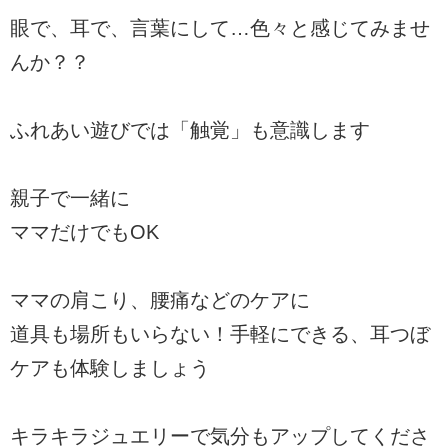
眼で、耳で、言葉にして…色々と感じてみませ
んか？？
ふれあい遊びでは「触覚」も意識します
親子で一緒に
ママだけでもOK
ママの肩こり、腰痛などのケアに
道具も場所もいらない！手軽にできる、耳つぼ
ケアも体験しましょう
キラキラジュエリーで気分もアップしてくださ