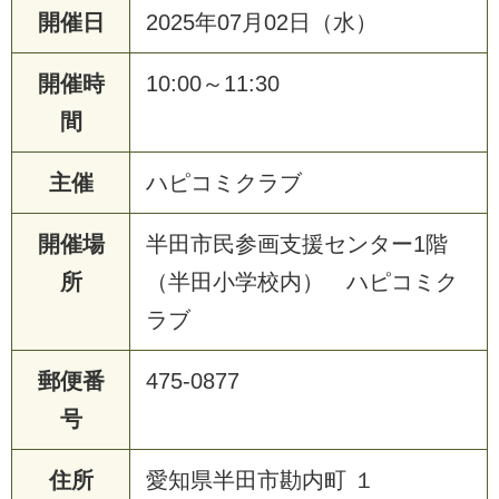
開催日
2025年07月02日（水）
開催時
10:00～11:30
間
主催
ハピコミクラブ
開催場
半田市民参画支援センター1階
所
（半田小学校内） ハピコミク
ラブ
郵便番
475-0877
号
住所
愛知県半田市勘内町 １