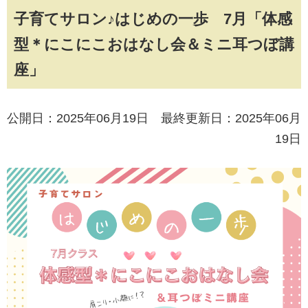
子育てサロン♪はじめの一歩 7月「体感
型＊にこにこおはなし会＆ミニ耳つぼ講
座」
公開日：2025年06月19日 最終更新日：2025年06月
19日