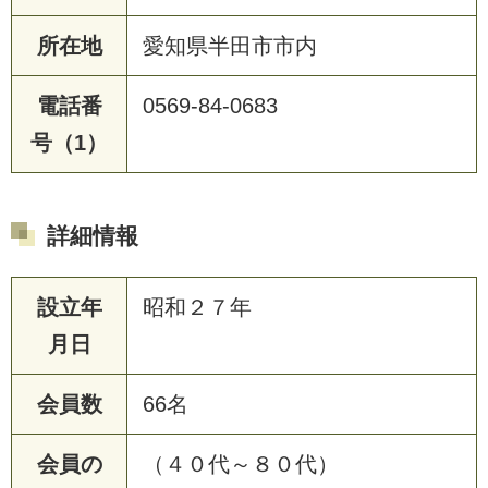
所在地
愛知県半田市市内
電話番
0569-84-0683
号（1）
詳細情報
設立年
昭和２７年
月日
会員数
66名
会員の
（４０代～８０代）