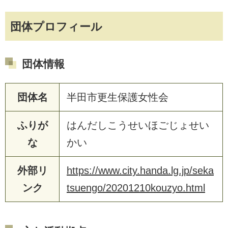
団体プロフィール
団体情報
団体名
半田市更生保護女性会
ふりが
はんだしこうせいほごじょせい
な
かい
外部リ
https://www.city.handa.lg.jp/seka
ンク
tsuengo/20201210kouzyo.html