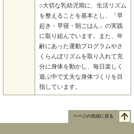
○大切な乳幼児期に、生活リズム
を整えることを基本とし、「早
起き・早寝・朝ごはん」の実践
に取り組んでいます。また、年
齢にあった運動プログラムやさ
くらんぼリズムを取り入れて充
分に身体を動かし、毎日楽しく
遊ぶ中で丈夫な身体づくりを目
指しています。
ページの先頭に戻る