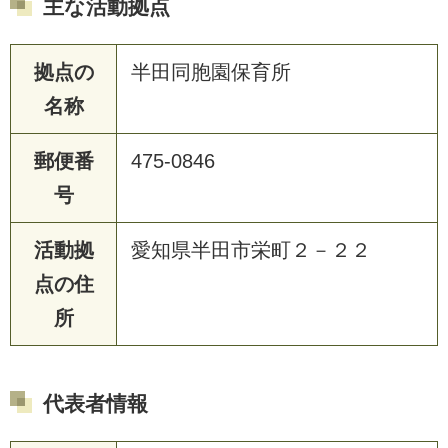
主な活動拠点
拠点の
半田同胞園保育所
名称
郵便番
475-0846
号
活動拠
愛知県半田市栄町２－２２
点の住
所
代表者情報