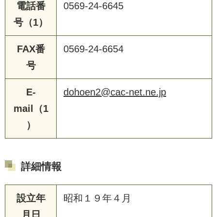
電話番
0569-24-6645
号（1）
FAX番
0569-24-6654
号
E-
dohoen2@cac-net.ne.jp
mail（1
）
詳細情報
設立年
昭和１９年４月
月日