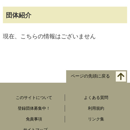
団体紹介
現在、こちらの情報はございません
ページの先頭に戻る
このサイトについて
よくある質問
登録団体募集中！
利用規約
免責事項
リンク集
サイトマップ