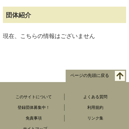
団体紹介
現在、こちらの情報はございません
ページの先頭に戻る
このサイトについて
よくある質問
登録団体募集中！
利用規約
免責事項
リンク集
サイトマップ