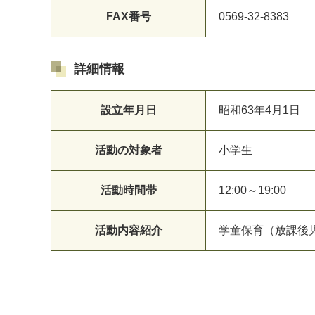
FAX番号
0569-32-8383
詳細情報
設立年月日
昭和63年4月1日
活動の対象者
小学生
活動時間帯
12:00～19:00
活動内容紹介
学童保育（放課後