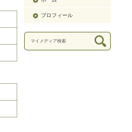
プロフィール