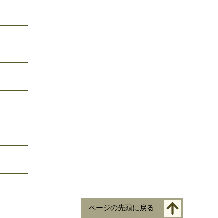
ページの先頭に戻る