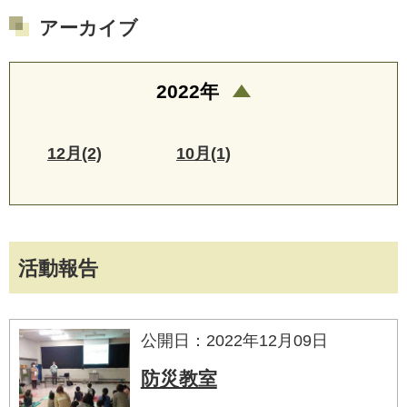
アーカイブ
2022年
12月(2)
10月(1)
活動報告
公開日：2022年12月09日
防災教室