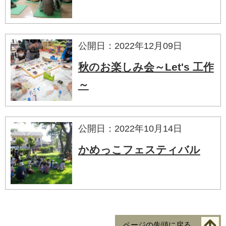
公開日：2022年12月09日
秋のお楽しみ会～Let's 工作
～
公開日：2022年10月14日
かめっこフェスティバル
ページの先頭に戻る