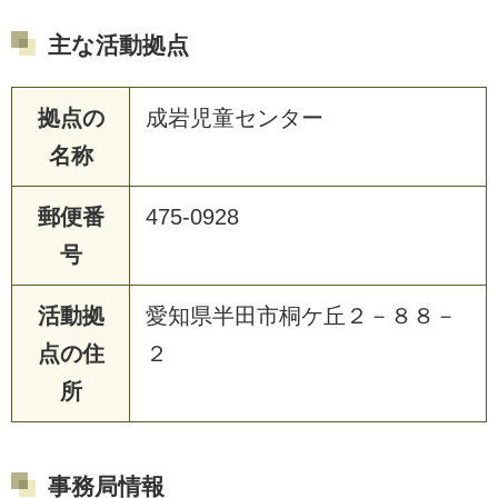
主な活動拠点
拠点の
成岩児童センター
名称
郵便番
475-0928
号
活動拠
愛知県半田市桐ケ丘２－８８－
点の住
２
所
事務局情報