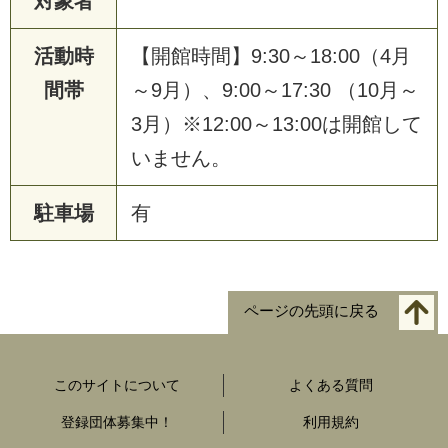
対象者
活動時
【開館時間】9:30～18:00（4月
間帯
～9月）、9:00～17:30 （10月～
3月）※12:00～13:00は開館して
いません。
駐車場
有
ページの先頭に戻る
このサイトについて
よくある質問
登録団体募集中！
利用規約