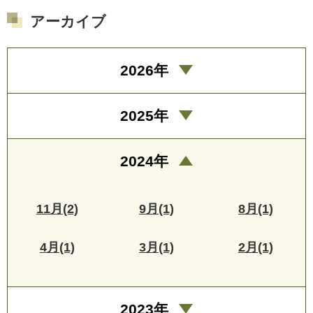
アーカイブ
2026年
2025年
2024年
11月(2)
9月(1)
8月(1)
4月(1)
3月(1)
2月(1)
2023年