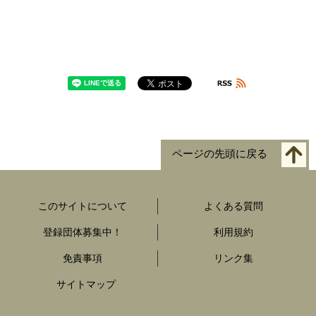
ページの先頭に戻る
このサイトについて
よくある質問
登録団体募集中！
利用規約
免責事項
リンク集
サイトマップ