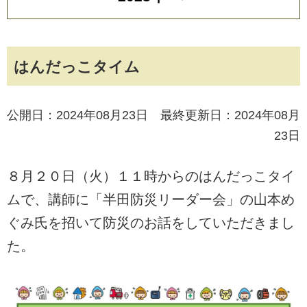
はんだっこタイム
公開日：2024年08月23日 最終更新日：2024年08月
23日
８月２０日（火）１１時からのはんだっこタイ
ムで、講師に「半田防災リーダー会」の山本め
ぐみ氏を招いて防災のお話をしていただきまし
た。