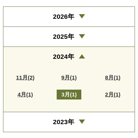
2026年
2025年
2024年
11月(2)
9月(1)
8月(1)
4月(1)
3月(1)
2月(1)
2023年