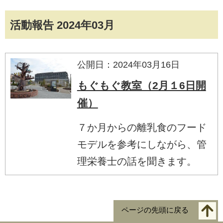
活動報告 2024年03月
公開日：2024年03月16日
もぐもぐ教室（2月１6日開
催）
７か月からの離乳食のフード
モデルを参考にしながら、管
理栄養士の話を聞きます。
ページの先頭に戻る