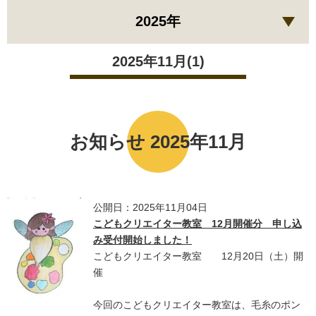
2025年
2025年11月(1)
お知らせ 2025年11月
公開日：2025年11月04日
こどもクリエイター教室 12月開催分 申し込
み受付開始しました！
こどもクリエイター教室 12月20日（土）開
催
今回のこどもクリエイター教室は、毛糸のポン