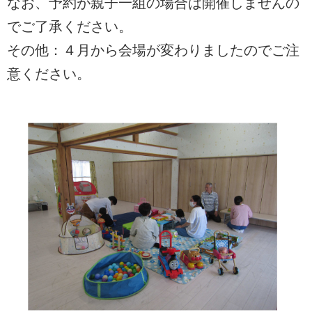
なお、予約が親子一組の場合は開催しませんの
でご了承ください。
その他：４月から会場が変わりましたのでご注
意ください。