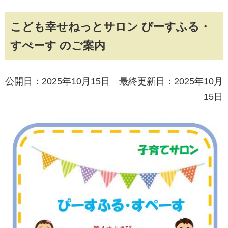
こども幸せねっとサロン ぴーすふる・
すぺーす のご案内
公開日：2025年10月15日 最終更新日：2025年10月
15日