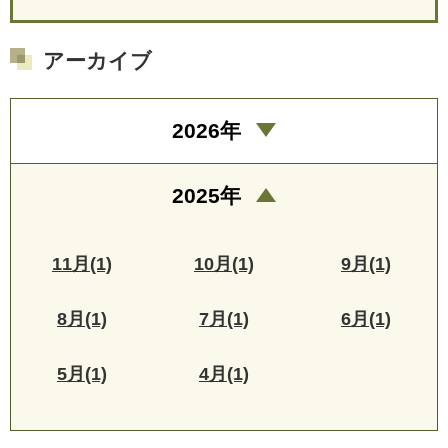
アーカイブ
2026年
2025年
11月(1)
10月(1)
9月(1)
8月(1)
7月(1)
6月(1)
5月(1)
4月(1)