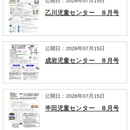
公開日：2026年07月15日
乙川児童センター ８月号
公開日：2026年07月15日
成岩児童センター ８月号
公開日：2026年07月15日
半田児童センター ８月号