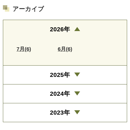
アーカイブ
2026年
7月(6)
6月(6)
2025年
2024年
2023年