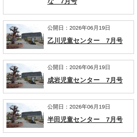
な 7月号
公開日：2026年06月19日
乙川児童センター 7月号
公開日：2026年06月19日
成岩児童センター 7月号
公開日：2026年06月19日
半田児童センター 7月号