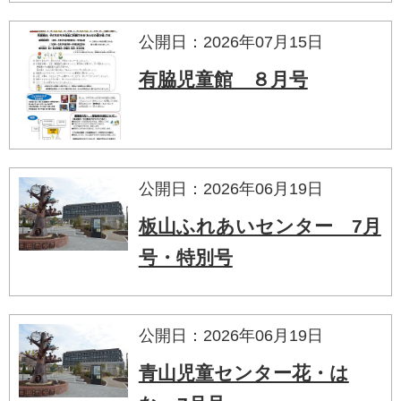
公開日：2026年07月15日
有脇児童館 ８月号
公開日：2026年06月19日
板山ふれあいセンター 7月
号・特別号
公開日：2026年06月19日
青山児童センター花・は