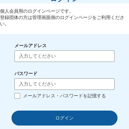
個人会員用のログインページです。
登録団体の方は管理画面側のログインページをご利用くださ
い。
メールアドレス
パスワード
メールアドレス・パスワードを記憶する
ログイン