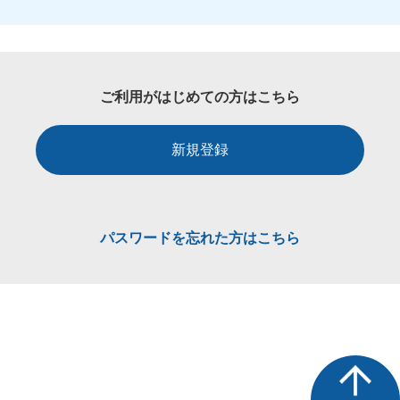
ご利用がはじめての方はこちら
新規登録
パスワードを忘れた方はこちら