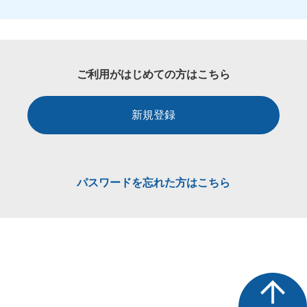
ご利用がはじめての方はこちら
新規登録
パスワードを忘れた方はこちら