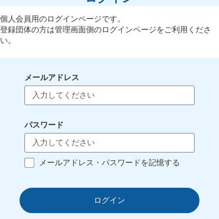
個人会員用のログインページです。
登録団体の方は管理画面側のログインページをご利用くださ
い。
メールアドレス
パスワード
メールアドレス・パスワードを記憶する
ログイン