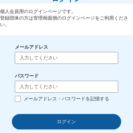
個人会員用のログインページです。
登録団体の方は管理画面側のログインページをご利用くださ
い。
メールアドレス
パスワード
メールアドレス・パスワードを記憶する
ログイン