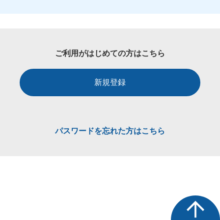
ご利用がはじめての方はこちら
新規登録
パスワードを忘れた方はこちら