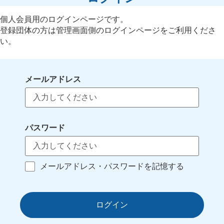
個人会員用のログインページです。
登録団体の方は管理画面側のログインページをご利用くださ
い。
メールアドレス
パスワード
メールアドレス・パスワードを記憶する
ログイン