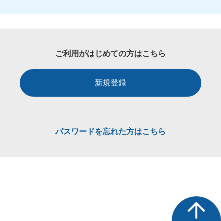
ご利用がはじめての方はこちら
新規登録
パスワードを忘れた方はこちら