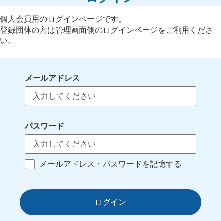
個人会員用のログインページです。
登録団体の方は管理画面側のログインページをご利用くださ
い。
メールアドレス
パスワード
メールアドレス・パスワードを記憶する
ログイン