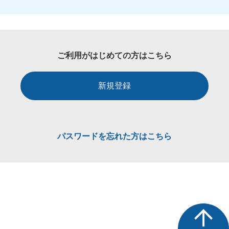
ご利用がはじめての方はこちら
新規登録
パスワードを忘れた方はこちら