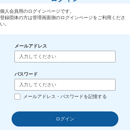
個人会員用のログインページです。
登録団体の方は管理画面側のログインページをご利用くださ
い。
メールアドレス
パスワード
メールアドレス・パスワードを記憶する
ログイン