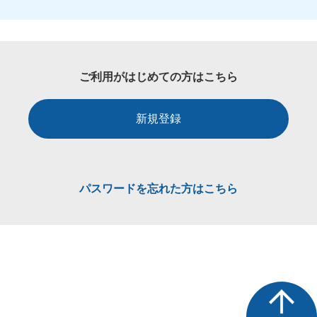
ご利用がはじめての方はこちら
新規登録
パスワードを忘れた方はこちら