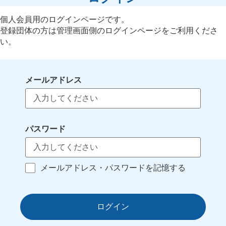
個人会員用のログインページです。
登録団体の方は管理画面側のログインページをご利用くださ
い。
メールアドレス
パスワード
メールアドレス・パスワードを記憶する
ログイン