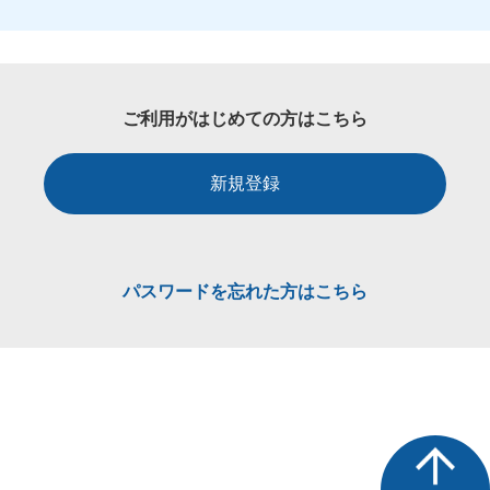
ご利用がはじめての方はこちら
新規登録
パスワードを忘れた方はこちら