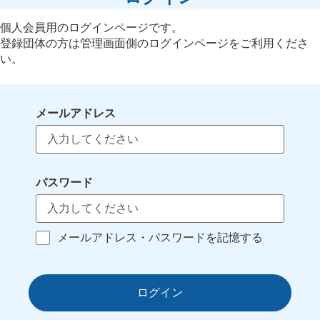
個人会員用のログインページです。
登録団体の方は管理画面側のログインページをご利用くださ
い。
メールアドレス
パスワード
メールアドレス・パスワードを記憶する
ログイン