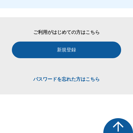
ご利用がはじめての方はこちら
新規登録
パスワードを忘れた方はこちら