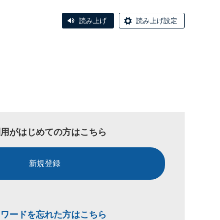
読み上げ
読み上げ設定
利用がはじめての方はこちら
新規登録
スワードを忘れた方はこちら