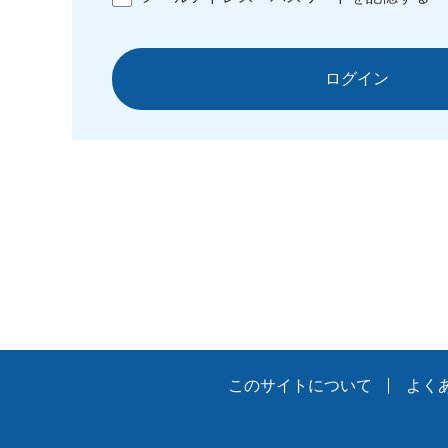
ログイン
このサイトについて
よく