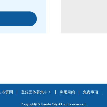
ある質問
登録団体募集中！
利用規約
免責事項
Copyright
(C)
Handa City All rights reserved.