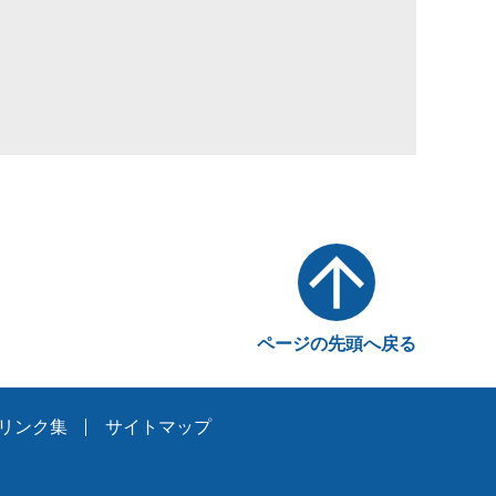
ページの先頭へ戻る
リンク集
サイトマップ