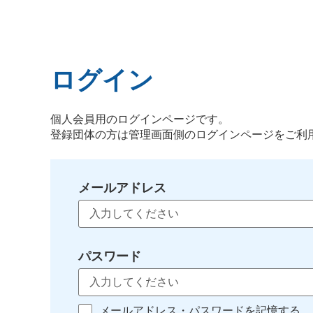
ログイン
個人会員用のログインページです。
登録団体の方は管理画面側のログインページをご利
メールアドレス
パスワード
メールアドレス・パスワードを記憶する