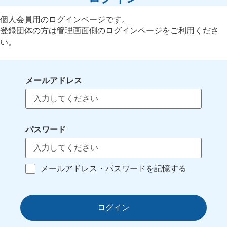
個人会員用のログインページです。
登録団体の方は管理画面側のログインページをご利用くださ
い。
メールアドレス
パスワード
メールアドレス・パスワードを記憶する
ログイン