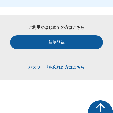
ご利用がはじめての方はこちら
新規登録
パスワードを忘れた方はこちら