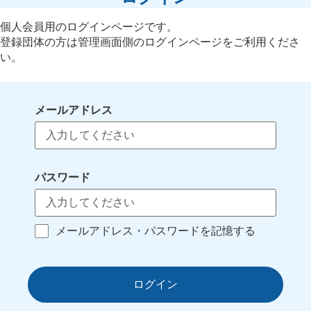
個人会員用のログインページです。
登録団体の方は管理画面側のログインページをご利用くださ
い。
メールアドレス
パスワード
メールアドレス・パスワードを記憶する
ログイン