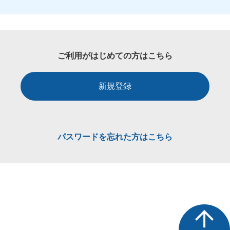
ご利用がはじめての方はこちら
新規登録
パスワードを忘れた方はこちら