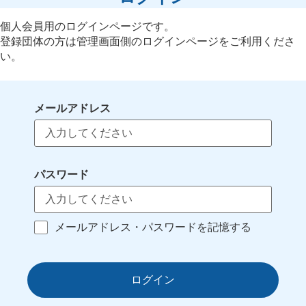
個人会員用のログインページです。
登録団体の方は管理画面側のログインページをご利用くださ
い。
メールアドレス
パスワード
メールアドレス・パスワードを記憶する
ログイン