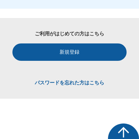
ご利用がはじめての方はこちら
新規登録
パスワードを忘れた方はこちら