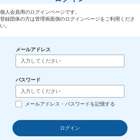
個人会員用のログインページです。
登録団体の方は管理画面側のログインページをご利用くださ
い。
メールアドレス
パスワード
メールアドレス・パスワードを記憶する
ログイン