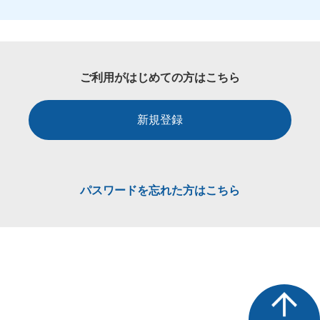
ご利用がはじめての方はこちら
新規登録
パスワードを忘れた方はこちら