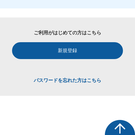
ご利用がはじめての方はこちら
新規登録
パスワードを忘れた方はこちら