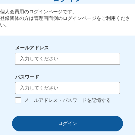
個人会員用のログインページです。
登録団体の方は管理画面側のログインページをご利用くださ
い。
メールアドレス
パスワード
メールアドレス・パスワードを記憶する
ログイン