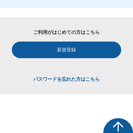
ご利用がはじめての方はこちら
新規登録
パスワードを忘れた方はこちら