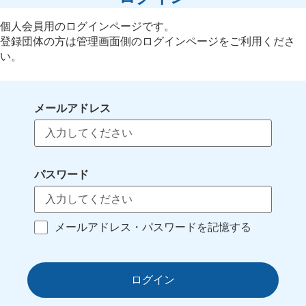
個人会員用のログインページです。
登録団体の方は管理画面側のログインページをご利用くださ
い。
メールアドレス
パスワード
メールアドレス・パスワードを記憶する
ログイン