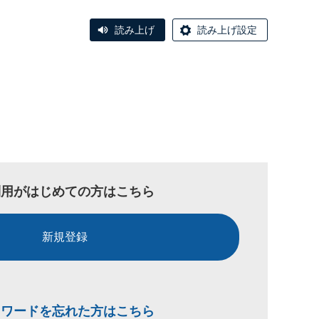
読み上げ
読み上げ設定
利用がはじめての方はこちら
新規登録
スワードを忘れた方はこちら