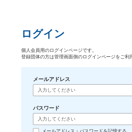
ログイン
個人会員用のログインページです。
登録団体の方は管理画面側のログインページをご利
メールアドレス
パスワード
メールアドレス・パスワードを記憶する