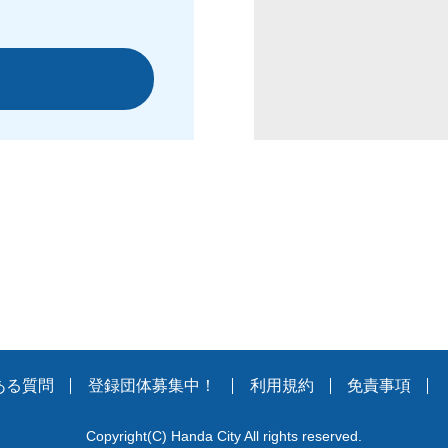
ある質問
登録団体募集中！
利用規約
免責事項
Copyright
(C)
Handa City All rights reserved.