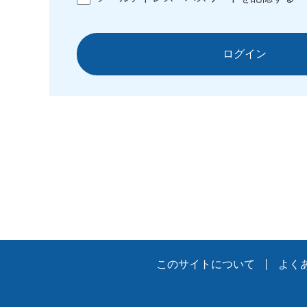
ログイン
このサイトについて
よく