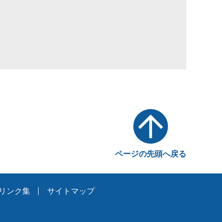
ページの先頭へ戻る
リンク集
サイトマップ