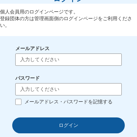
個人会員用のログインページです。
登録団体の方は管理画面側のログインページをご利用くださ
い。
メールアドレス
パスワード
メールアドレス・パスワードを記憶する
ログイン