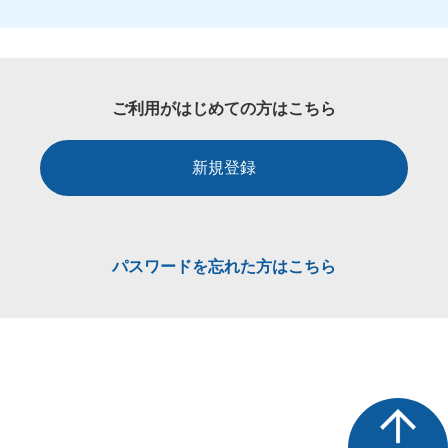
ご利用がはじめての方はこちら
新規登録
パスワードを忘れた方はこちら