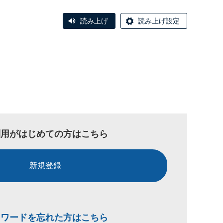
読み上げ
読み上げ設定
利用がはじめての方はこちら
新規登録
スワードを忘れた方はこちら