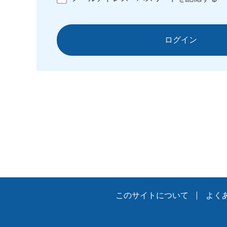
ログイン
このサイトについて
よく