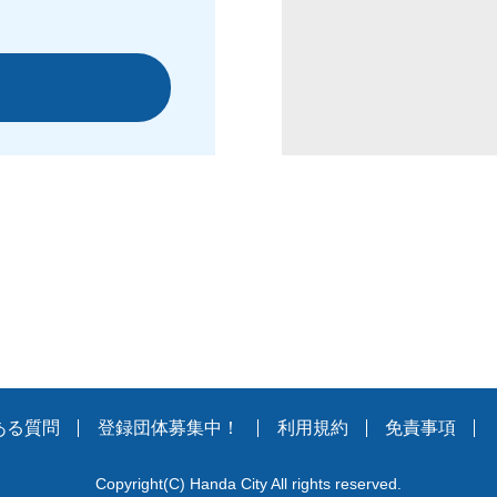
ある質問
登録団体募集中！
利用規約
免責事項
Copyright
(C)
Handa City All rights reserved.