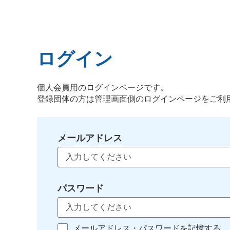
ログイン
個人会員用のログインページです。
登録団体の方は管理画面側のログインページをご利
メールアドレス
パスワード
メールアドレス・パスワードを記憶する