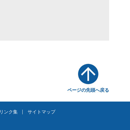
ページの先頭へ戻る
リンク集
サイトマップ