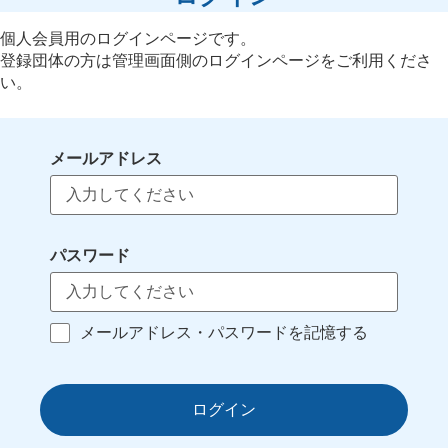
個人会員用のログインページです。
登録団体の方は管理画面側のログインページをご利用くださ
い。
メールアドレス
パスワード
メールアドレス・パスワードを記憶する
ログイン