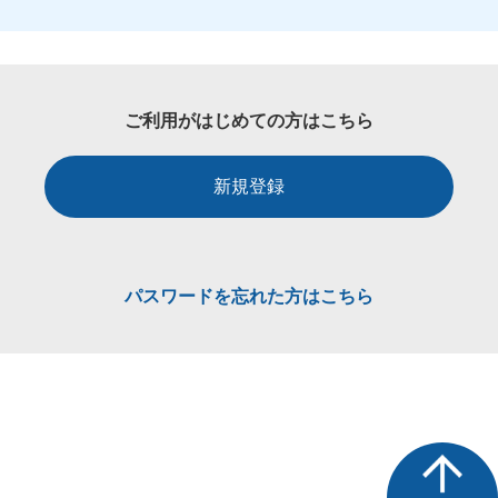
ご利用がはじめての方はこちら
新規登録
パスワードを忘れた方はこちら