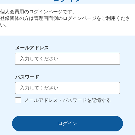
個人会員用のログインページです。
登録団体の方は管理画面側のログインページをご利用くださ
い。
メールアドレス
パスワード
メールアドレス・パスワードを記憶する
ログイン