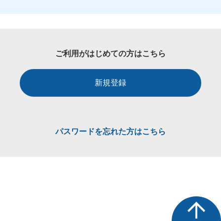
ご利用がはじめての方はこちら
新規登録
パスワードを忘れた方はこちら